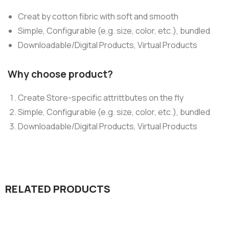
Creat by cotton fibric with soft and smooth
Simple, Configurable (e.g. size, color, etc.), bundled
Downloadable/Digital Products, Virtual Products
Why choose product?
Create Store-specific attrittbutes on the fly
Simple, Configurable (e.g. size, color, etc.), bundled
Downloadable/Digital Products, Virtual Products
RELATED PRODUCTS
Add to cart