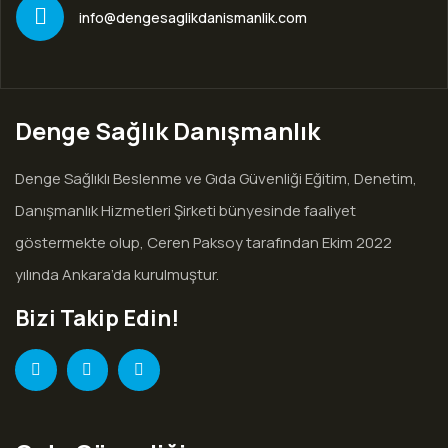
info@dengesaglikdanismanlik.com
Denge Sağlık Danışmanlık
Denge Sağlıklı Beslenme ve Gıda Güvenliği Eğitim, Denetim,
Danışmanlık Hizmetleri Şirketi bünyesinde faaliyet
göstermekte olup, Ceren Paksoy tarafından Ekim 2022
yılında Ankara’da kurulmuştur.
Bizi Takip Edin!