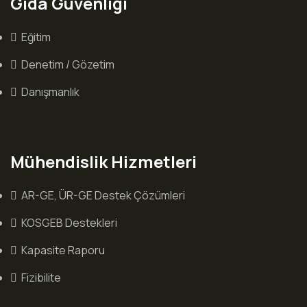
Gıda Güvenliği
Eğitim
Denetim / Gözetim
Danışmanlık
Mühendislik Hizmetleri
AR-GE, ÜR-GE Destek Çözümleri
KOSGEB Destekleri
Kapasite Raporu
Fizibilite