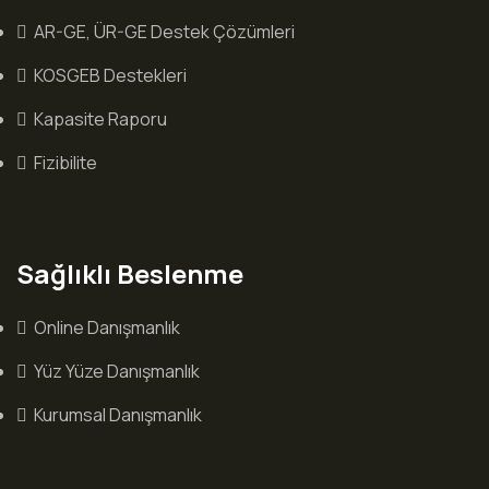
AR-GE, ÜR-GE Destek Çözümleri
KOSGEB Destekleri
Kapasite Raporu
Fizibilite
Sağlıklı Beslenme
Online Danışmanlık
Yüz Yüze Danışmanlık
Kurumsal Danışmanlık