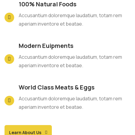
100% Natural Foods
Accusantium doloremque laudatium, totam rem
aperiam inventore et beatae.
Modern Euipments
Accusantium doloremque laudatium, totam rem
aperiam inventore et beatae.
World Class Meats & Eggs
Accusantium doloremque laudatium, totam rem
aperiam inventore et beatae.
Learn About Us