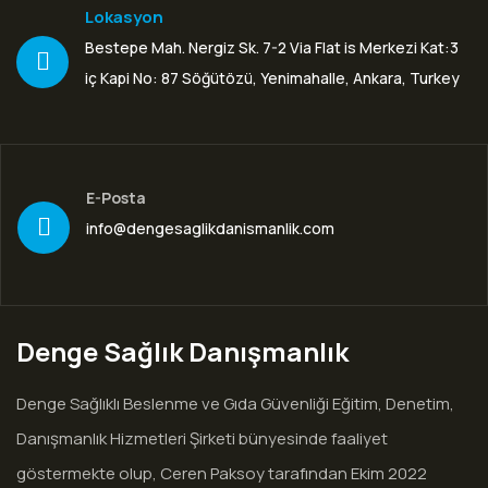
Lokasyon
Bestepe Mah. Nergiz Sk. 7-2 Via Flat is Merkezi Kat:3
iç Kapi No: 87 Söğütözü, Yenimahalle, Ankara, Turkey
E-Posta
info@dengesaglikdanismanlik.com
Denge Sağlık Danışmanlık
Denge Sağlıklı Beslenme ve Gıda Güvenliği Eğitim, Denetim,
Danışmanlık Hizmetleri Şirketi bünyesinde faaliyet
göstermekte olup, Ceren Paksoy tarafından Ekim 2022