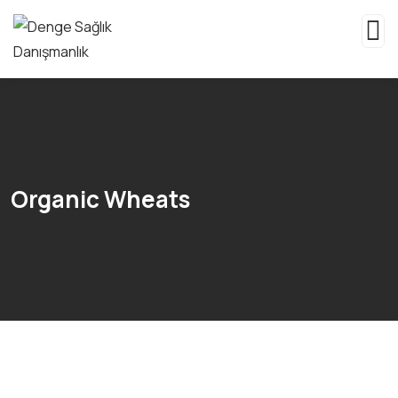
Organic Wheats