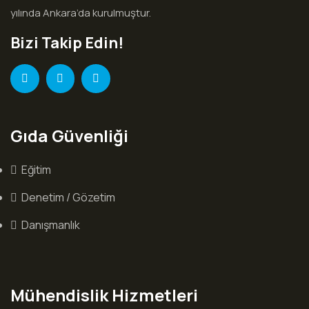
yılında Ankara’da kurulmuştur.
Bizi Takip Edin!
Gıda Güvenliği
Eğitim
Denetim / Gözetim
Danışmanlık
Mühendislik Hizmetleri